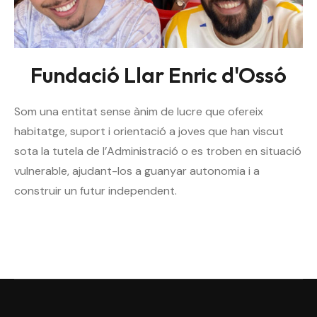
Fundació Llar Enric d'Ossó
Som una entitat sense ànim de lucre que ofereix
habitatge, suport i orientació a joves que han viscut
sota la tutela de l’Administració o es troben en situació
vulnerable, ajudant-los a guanyar autonomia i a
construir un futur independent.