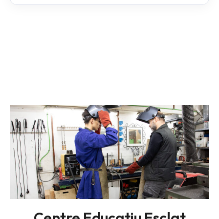
Centre Educatiu Esclat