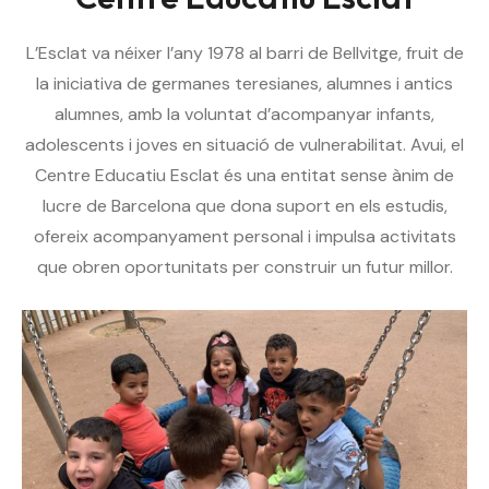
L’Esclat va néixer l’any 1978 al barri de Bellvitge, fruit de
la iniciativa de germanes teresianes, alumnes i antics
alumnes, amb la voluntat d’acompanyar infants,
adolescents i joves en situació de vulnerabilitat. Avui, el
Centre Educatiu Esclat és una entitat sense ànim de
lucre de Barcelona que dona suport en els estudis,
ofereix acompanyament personal i impulsa activitats
que obren oportunitats per construir un futur millor.